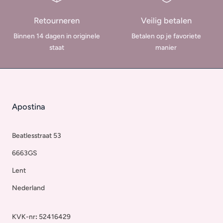
Retourneren
Veilig betalen
Binnen 14 dagen in originele
Betalen op je favoriete
staat
manier
Apostina
Beatlesstraat 53
6663GS
Lent
Nederland
KVK-nr
:
52416429